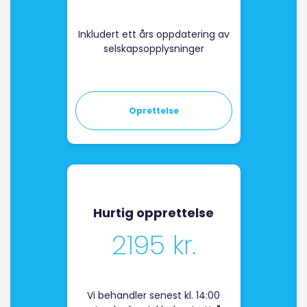
Inkludert ett års oppdatering av
selskapsopplysninger
Oprettelse
Hurtig opprettelse
2195 kr.
Vi behandler senest kl. 14:00