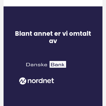
Blant annet er vi omtalt
av