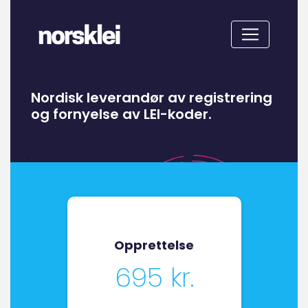
Nordisk leverandør av registrering
og fornyelse av LEI-koder.
Opprettelse
695 kr.